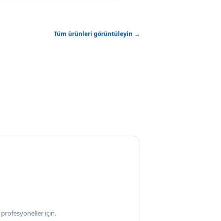
Tüm ürünleri görüntüleyin →
profesyoneller için.