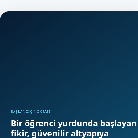
BAŞLANGIÇ NOKTASI
Bir öğrenci yurdunda başlayan
fikir, güvenilir altyapıya