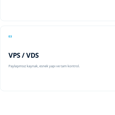
03
VPS / VDS
Paylaşımsız kaynak, esnek yapı ve tam kontrol.